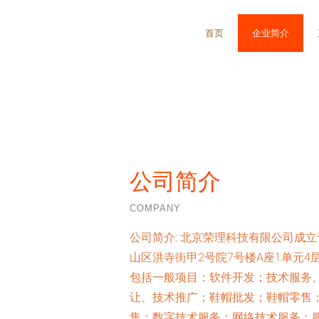
首页
企业简介
公司简介
COMPANY
公司简介:
北京荣理科技有限公司成立于
山区洪寺街甲2号院7号楼A座1单元4
包括一般项目：软件开发；技术服务
让、技术推广；鞋帽批发；鞋帽零售
售；数字技术服务；网络技术服务；