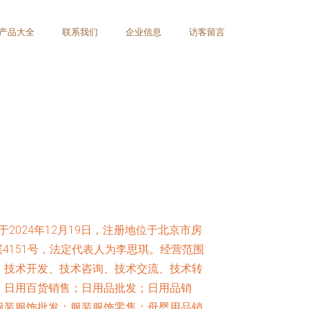
产品大全
联系我们
企业信息
访客留言
2024年12月19日，注册地位于北京市房
层4151号，法定代表人为李思琪。经营范围
、技术开发、技术咨询、技术交流、技术转
；日用百货销售；日用品批发；日用品销
服装服饰批发；服装服饰零售；母婴用品销