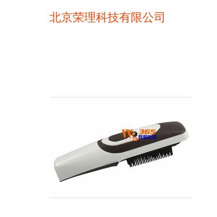
北京荣理科技有限公司