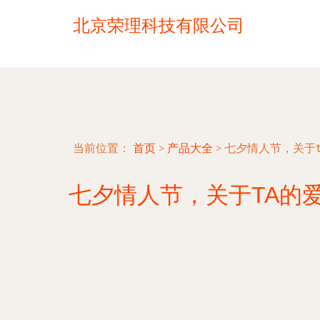
北京荣理科技有限公司
当前位置：
首页
>
产品大全
>
七夕情人节，关于t
七夕情人节，关于TA的爱