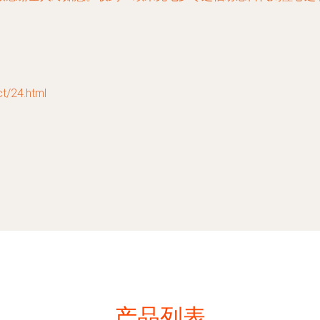
24.html
产品列表