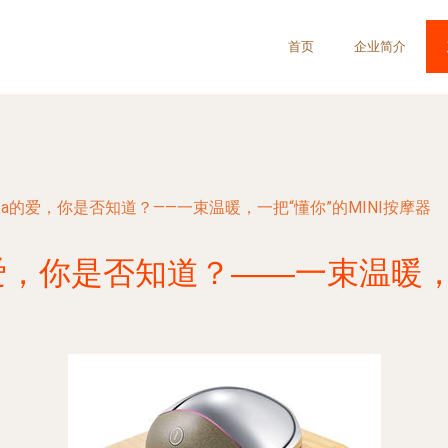
首页
企业简介
a的爱，你是否知道？——一束温暖，一把“懂你”的MINI按摩器
，你是否知道？——一束温暖，一