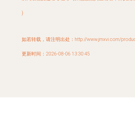
}
如若转载，请注明出处：http://www.jmxvi.com/product/
更新时间：2026-08-06 13:30:45