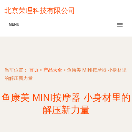
北京荣理科技有限公司
MENU
当前位置：
首页
>
产品大全
>
鱼康美 MINI按摩器 小身材里
的解压新力量
鱼康美 MINI按摩器 小身材里的
解压新力量