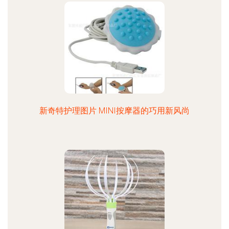
新奇特护理图片 MINI按摩器的巧用新风尚