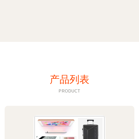
产品列表
PRODUCT